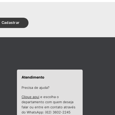
Cadastrar
Atendimento
Precisa de ajuda?
Clique aqui
e escolha o
departamento com quem deseja
falar ou entre em contato através
do WhatsApp: (62) 3602-2245