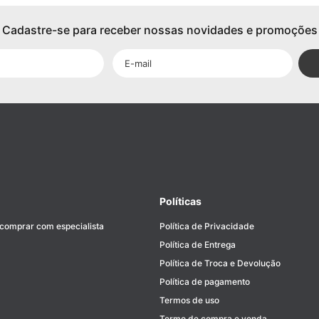
Cadastre-se para receber nossas novidades e promoções
Políticas
 comprar com especialista
Política de Privacidade
Política de Entrega
Política de Troca e Devolução
Política de pagamento
Termos de uso
Termo de compra e venda