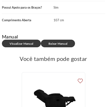
Possui Apoio para os Braços?
Sim
Comprimento Aberta
107 cm
Manual
Visualizar Manual
Baixar Manual
Você também pode gostar