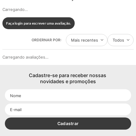
Carregando…
Faça login para escrever uma avaliação.
Mais recentes
Todos
Carregando avaliações…
Cadastre-se para receber nossas 
novidades e promoções
Cadastrar