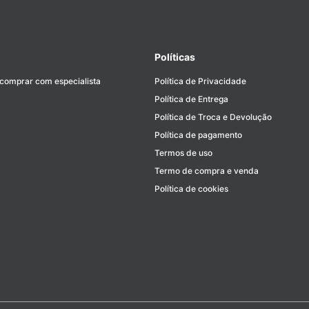
Políticas
 comprar com especialista
Política de Privacidade
Política de Entrega
Política de Troca e Devolução
Política de pagamento
Termos de uso
Termo de compra e venda
Política de cookies