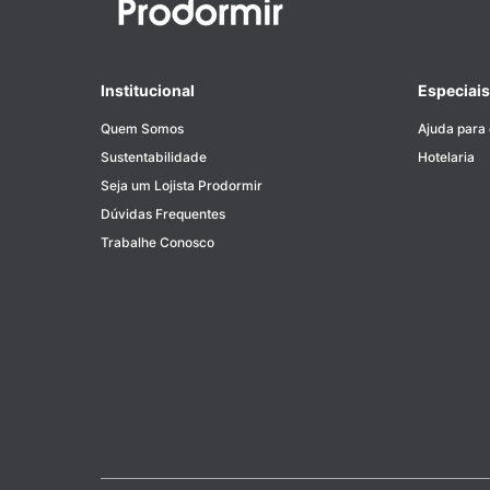
Institucional
Especiais
Quem Somos
Ajuda para
Sustentabilidade
Hotelaria
Seja um Lojista Prodormir
Dúvidas Frequentes
Trabalhe Conosco