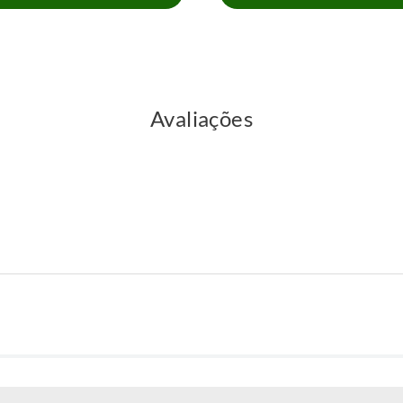
Avaliações