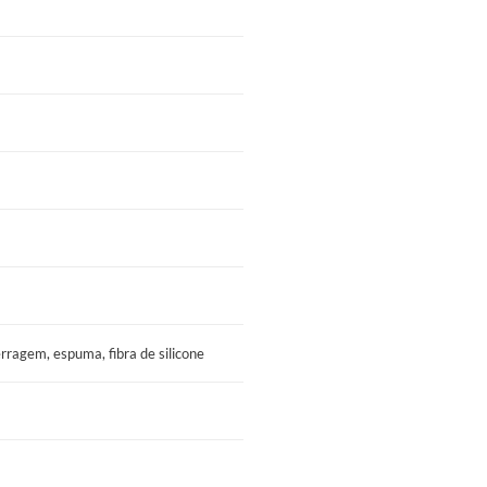
erragem, espuma, fibra de silicone