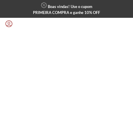
Boas vindas! Use o cupom
PRIMEIRA COMPRA
e ganhe
10% OFF