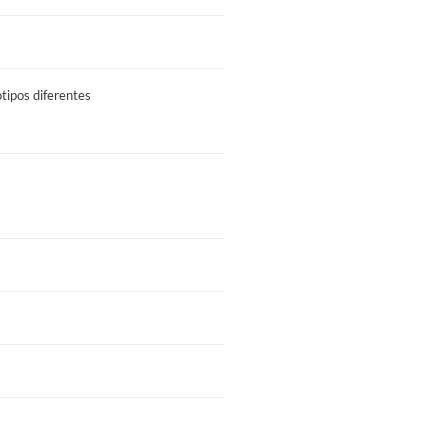
tipos diferentes