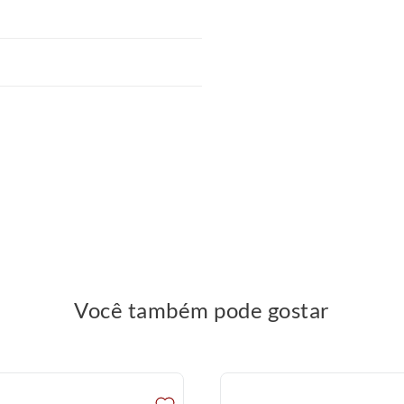
Você também pode gostar