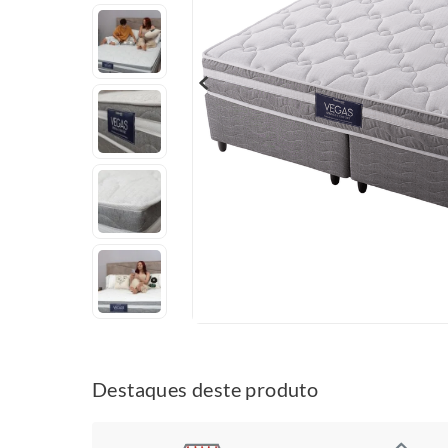
Destaques deste produto