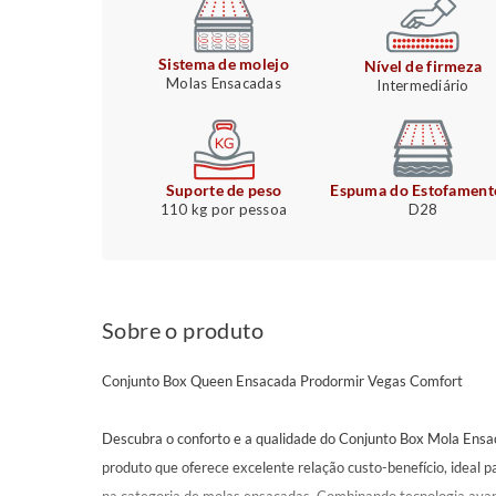
Sistema de molejo
Nível de firmeza
Molas Ensacadas
Intermediário
Suporte de peso
Espuma do Estofament
110 kg por pessoa
D28
Sobre o produto
Conjunto Box Queen Ensacada Prodormir Vegas Comfort
Descubra o conforto e a qualidade do Conjunto Box Mola Ens
produto que oferece excelente relação custo-benefício, ideal