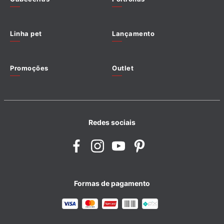
Política de cookies
Linha pet
Lançamento
Promoções
Outlet
Redes sociais
Formas de pagamento