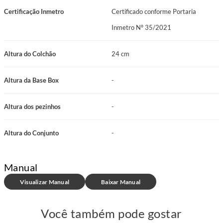
Certificação Inmetro
Certificado conforme Portaria
Inmetro Nº 35/2021
Altura do Colchão
24 cm
Altura da Base Box
-
Altura dos pezinhos
-
Altura do Conjunto
-
Manual
Visualizar Manual
Baixar Manual
Você também pode gostar