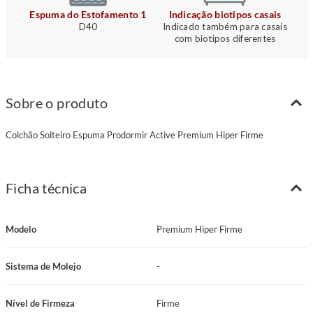
Espuma do Estofamento 1
Indicação biotipos casais
D40
Indicado também para casais
com biotipos diferentes
Sobre o produto
Colchão Solteiro Espuma Prodormir Active Premium Hiper Firme
Ficha técnica
Modelo
Premium Hiper Firme
Sistema de Molejo
-
Nível de Firmeza
Firme