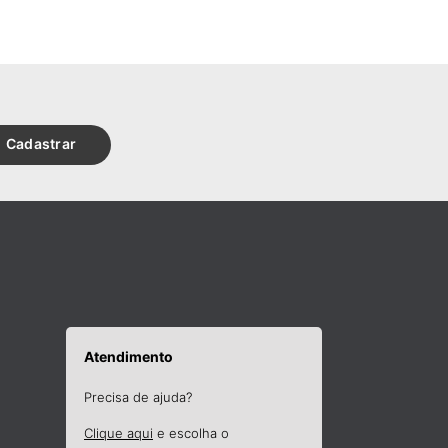
Cadastrar
Atendimento
Precisa de ajuda?
Clique aqui
e escolha o