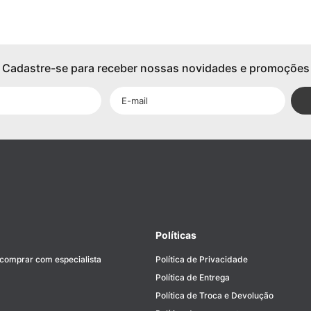
Cadastre-se para receber nossas novidades e promoções
Políticas
 comprar com especialista
Política de Privacidade
Política de Entrega
Política de Troca e Devolução