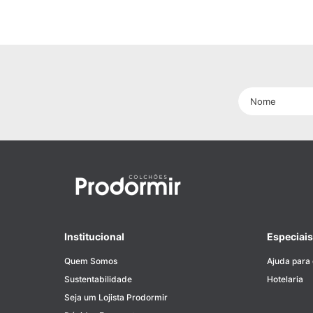
Institucional
Especiais
Quem Somos
Ajuda para
Sustentabilidade
Hotelaria
Seja um Lojista Prodormir