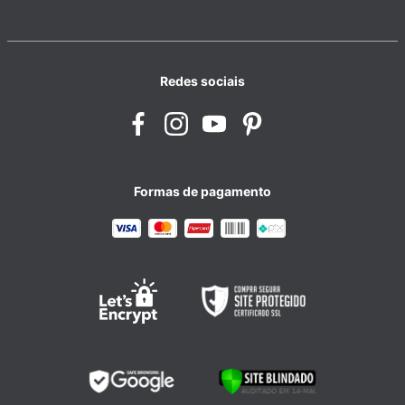
Redes sociais
Formas de pagamento