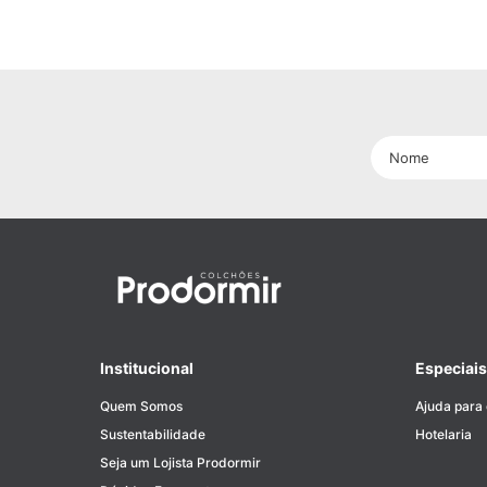
Institucional
Especiais
Quem Somos
Ajuda para
Sustentabilidade
Hotelaria
Seja um Lojista Prodormir