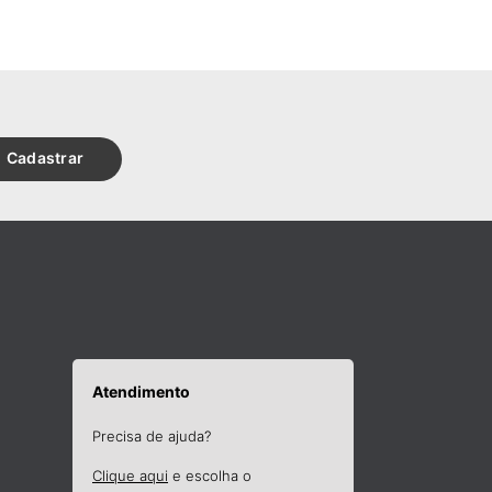
Cadastrar
Atendimento
Precisa de ajuda?
Clique aqui
e escolha o