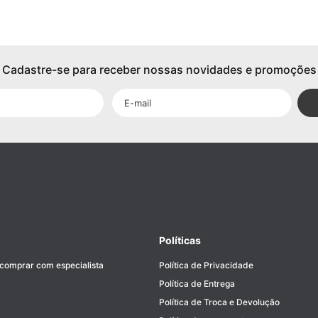
Cadastre-se para receber nossas novidades e promoções
Políticas
 comprar com especialista
Política de Privacidade
Política de Entrega
Política de Troca e Devolução