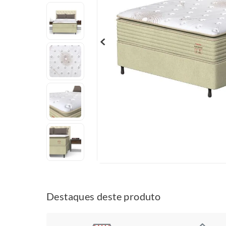
Destaques deste produto