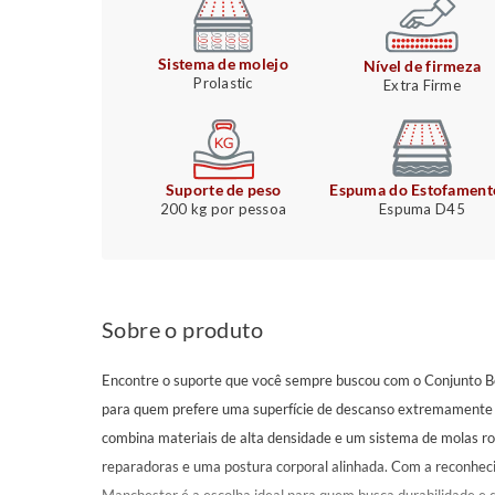
Sistema de molejo
Nível de firmeza
Prolastic
Extra Firme
Suporte de peso
Espuma do Estofament
200 kg por pessoa
Espuma D45
Sobre o produto
Encontre o suporte que você sempre buscou com o Conjunto B
para quem prefere uma superfície de descanso extremamente f
combina materiais de alta densidade e um sistema de molas ro
reparadoras e uma postura corporal alinhada. Com a reconhec