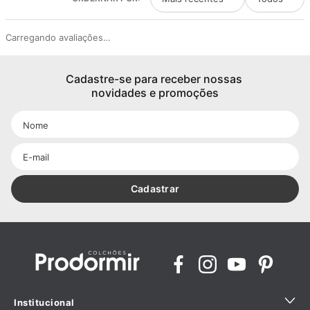
Carregando avaliações…
Cadastre-se para receber nossas 
novidades e promoções
Cadastrar
Institucional