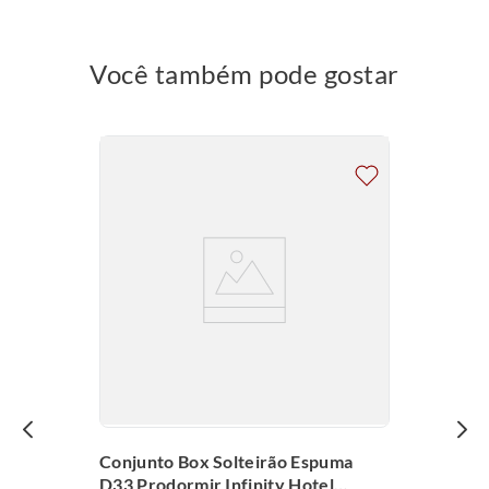
Você também pode gostar
Conjunto Box Solteirão Espuma
D33 Prodormir Infinity Hotel