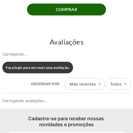
COMPRAR
Avaliações
Carregando…
Faça login para escrever uma avaliação.
Mais recentes
Todos
Carregando avaliações…
Cadastre-se para receber nossas 
novidades e promoções