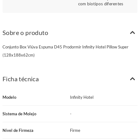
com biotipos diferentes
Sobre o produto
Conjunto Box Viúva Espuma D45 Prodormir Infinity Hotel Pillow Super
(128x188x62cm)
Ficha técnica
Modelo
Infinity Hotel
Sistema de Molejo
-
Nível de Firmeza
Firme