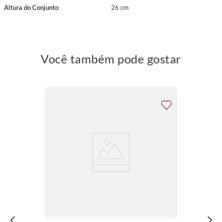
Altura do Conjunto
26 cm
Você também pode gostar