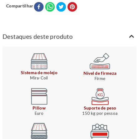
Compartilhar
Destaques deste produto
Sistema de molejo
Nível de firmeza
Mira-Coil
Firme
Pillow
Suporte de peso
Euro
150 kg por pessoa