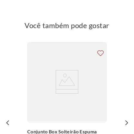
Você também pode gostar
Conjunto Box Solteirão Espuma