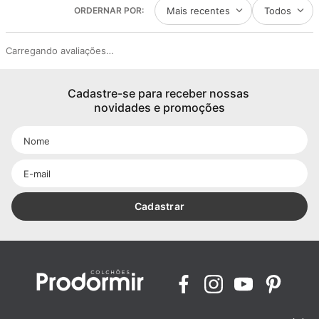
Mais recentes
Todos
Carregando avaliações…
Cadastre-se para receber nossas 
novidades e promoções
Cadastrar