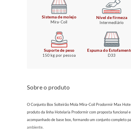
Sistema de molejo
Nível de firmeza
Mira-Coil
Intermediário
Suporte de peso
Espuma do Estofament
150 kg por pessoa
D33
Sobre o produto
O Conjunto Box Solteirão Mola Mira-Coil Prodormir Max Hot
produto da linha Hotelaria Prodormir com proposta funcional e 
acompanhado de base box, formando um conjunto completo pa
ambiente.