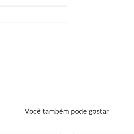
Você também pode gostar