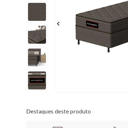
Destaques deste produto