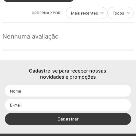
Mais recentes
Todos
Nenhuma avaliação
Cadastre-se para receber nossas 
novidades e promoções
Cadastrar