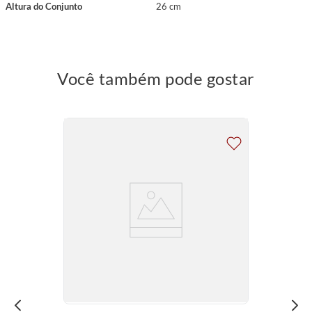
Altura do Conjunto
26 cm
Você também pode gostar