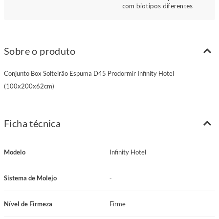
com biotipos diferentes
Sobre o produto
Conjunto Box Solteirão Espuma D45 Prodormir Infinity Hotel
(100x200x62cm)
Ficha técnica
Modelo
Infinity Hotel
Sistema de Molejo
-
Nível de Firmeza
Firme