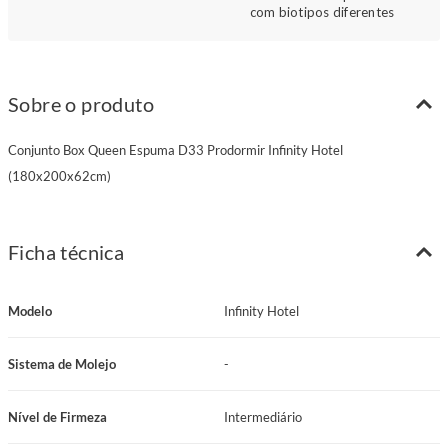
com biotipos diferentes
Sobre o produto
Conjunto Box Queen Espuma D33 Prodormir Infinity Hotel
(180x200x62cm)
Ficha técnica
Modelo
Infinity Hotel
Sistema de Molejo
-
Nível de Firmeza
Intermediário