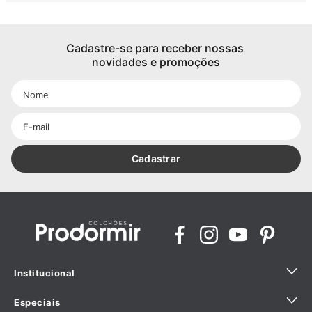
Cadastre-se para receber nossas 
novidades e promoções
Cadastrar
Institucional
Especiais
Quem Somos