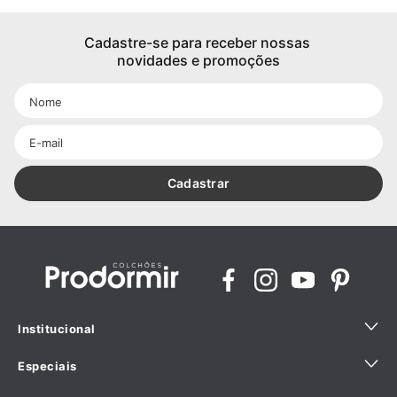
Cadastre-se para receber nossas 
novidades e promoções
Cadastrar
Institucional
Especiais
Quem Somos