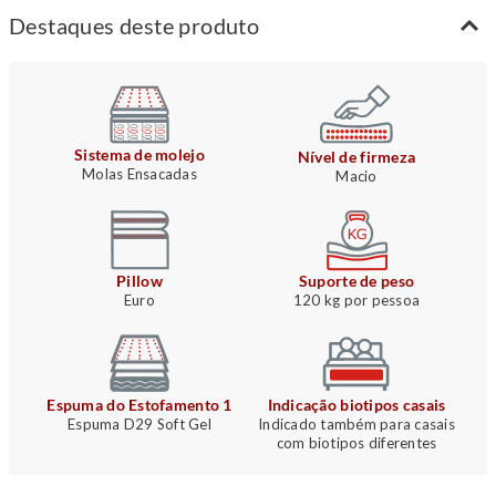
Destaques deste produto
Sistema de molejo
Nível de firmeza
Molas Ensacadas
Macio
Pillow
Suporte de peso
Euro
120 kg por pessoa
Espuma do Estofamento 1
Indicação biotipos casais
Espuma D29 Soft Gel
Indicado também para casais
com biotipos diferentes