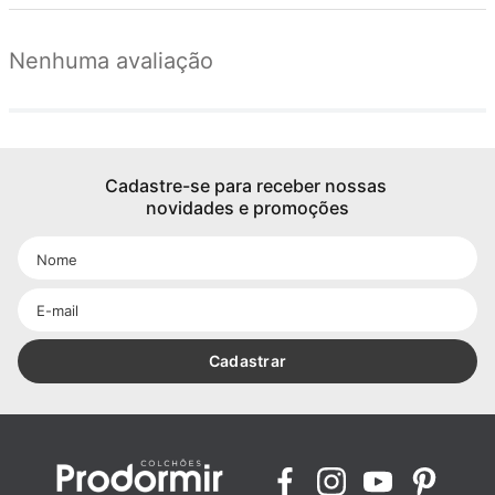
Nenhuma avaliação
Cadastre-se para receber nossas 
novidades e promoções
Cadastrar