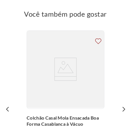
Você também pode gostar
Colchão Casal Mola Ensacada Boa
Forma Casablanca à Vácuo