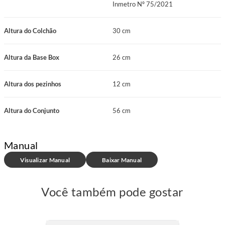
Inmetro Nº 75/2021
Altura do Colchão
30 cm
Altura da Base Box
26 cm
Altura dos pezinhos
12 cm
Altura do Conjunto
56 cm
Manual
Visualizar Manual
Baixar Manual
Você também pode gostar