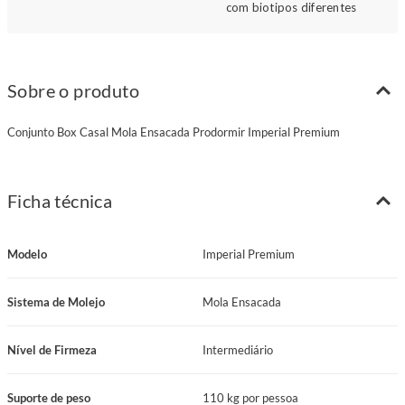
com biotipos diferentes
Sobre o produto
Conjunto Box Casal Mola Ensacada Prodormir Imperial Premium
Ficha técnica
Modelo
Imperial Premium
Sistema de Molejo
Mola Ensacada
Nível de Firmeza
Intermediário
Suporte de peso
110 kg por pessoa