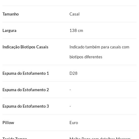
Tamanho
Casal
Largura
138 cm
Indicação Biotipos Casais
Indicado também para casais com
biotipos diferentes
Espuma do Estofamento 1
D28
Espuma do Estofamento 2
-
Espuma do Estofamento 3
-
Pillow
Euro