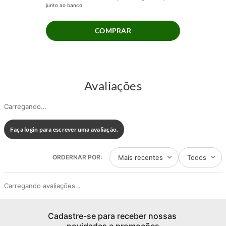
junto ao banco
COMPRAR
Avaliações
Carregando…
Faça login para escrever uma avaliação.
Mais recentes
Todos
Carregando avaliações…
Cadastre-se para receber nossas 