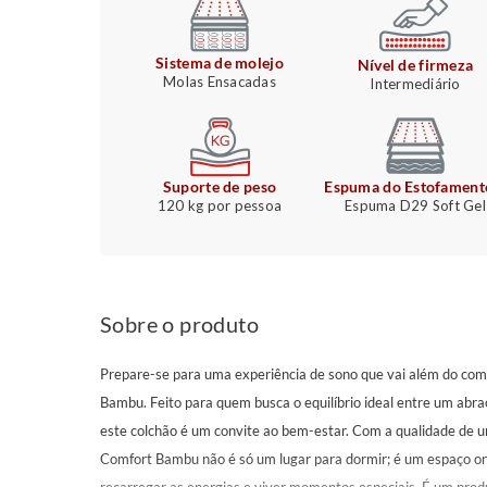
Sistema de molejo
Nível de firmeza
Molas Ensacadas
Intermediário
Suporte de peso
Espuma do Estofament
120 kg por pessoa
Espuma D29 Soft Gel
Sobre o produto
Prepare-se para uma experiência de sono que vai além do c
Bambu. Feito para quem busca o equilíbrio ideal entre um abraç
este colchão é um convite ao bem-estar. Com a qualidade de u
Comfort Bambu não é só um lugar para dormir; é um espaço on