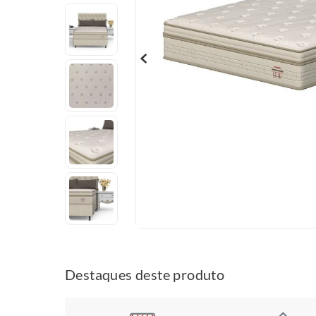
Destaques deste produto