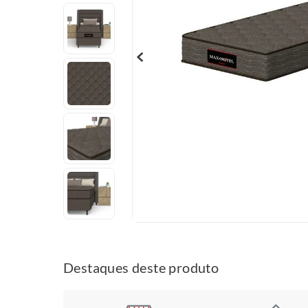
Destaques deste produto