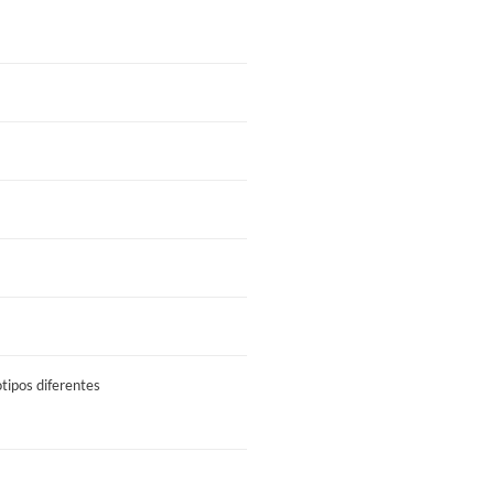
tipos diferentes