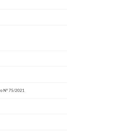
tro Nº 75/2021