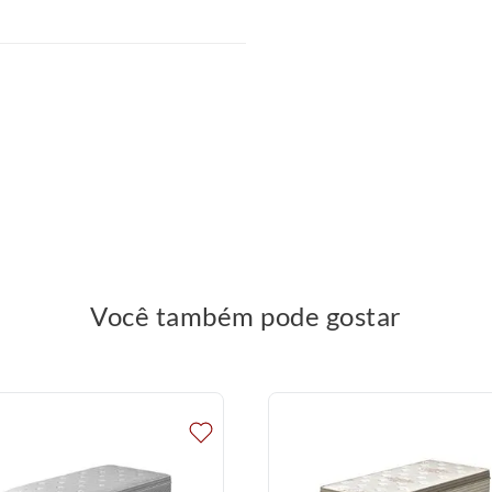
Você também pode gostar