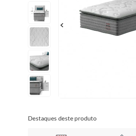
Destaques deste produto