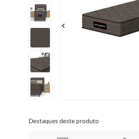
Destaques deste produto