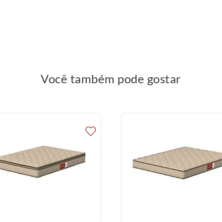
Você também pode gostar