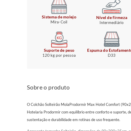
Sistema de molejo
Nível de firmeza
Mira-Coil
Intermediário
Suporte de peso
Espuma do Estofament
120 kg por pessoa
D33
Sobre o produto
O Colchão Solteirão MolaProdormir Max Hotel Comfort (90x2
Hotelaria Prodormir com equilíbrio entre conforto e suporte, d
sustentação e durabilidade em rotinas de uso frequente.