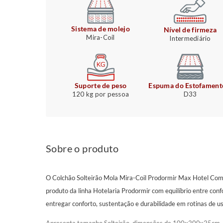
Sistema de molejo
Nível de firmeza
Mira-Coil
Intermediário
Suporte de peso
Espuma do Estofament
120 kg por pessoa
D33
Sobre o produto
O Colchão Solteirão Mola Mira-Coil Prodormir Max Hotel C
produto da linha Hotelaria Prodormir com equilíbrio entre conf
entregar conforto, sustentação e durabilidade em rotinas de u