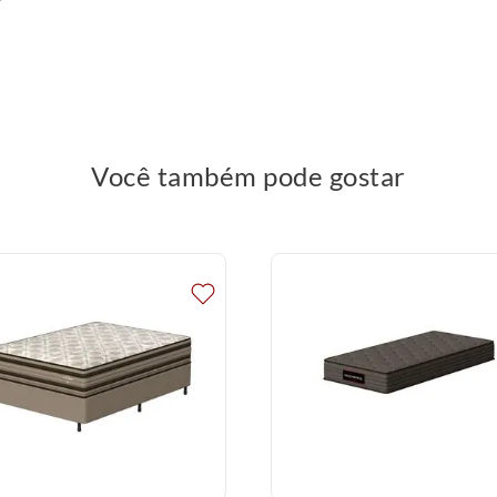
Você também pode gostar