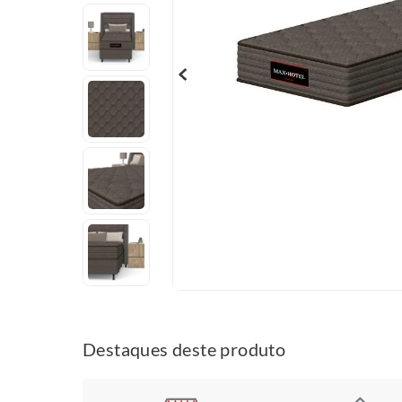
Destaques deste produto