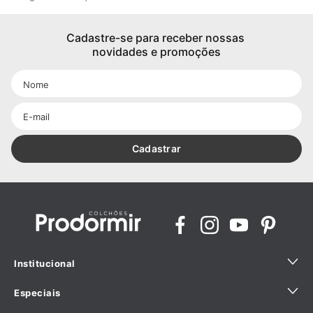
Cadastre-se para receber nossas 
novidades e promoções
Cadastrar
Institucional
Especiais
Quem Somos