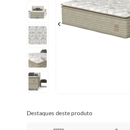
Destaques deste produto