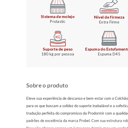
Sistema de molejo
Nível de firmeza
Prolastic
Extra Firme
Suporte de peso
Espuma do Estofament
180 kg por pessoa
Espuma D45
Sobre o produto
Eleve sua experiência de descanso e bem-estar com o Colchã
para os que buscam a solidez do suporte inabalável e a sofisti
tradução perfeita do compromisso da Prodormir com a qualida
padrões de excelência da marca Probel. Com sua estrutura rob