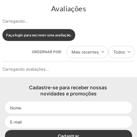
Avaliações
Carregando…
Faça login para escrever uma avaliação.
Mais recentes
Todos
Carregando avaliações…
Cadastre-se para receber nossas 
novidades e promoções
Cadastrar