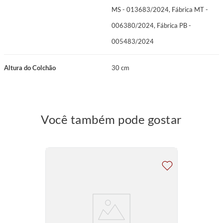
MS - 013683/2024, Fábrica MT -
006380/2024, Fábrica PB -
005483/2024
Altura do Colchão
30 cm
Você também pode gostar