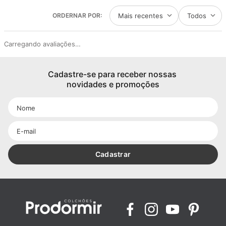
Mais recentes
Todos
Carregando avaliações…
Cadastre-se para receber nossas 
novidades e promoções
Cadastrar