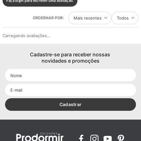
Faça login para escrever uma avaliação.
Mais recentes
Todos
Carregando avaliações…
Cadastre-se para receber nossas 
novidades e promoções
Cadastrar