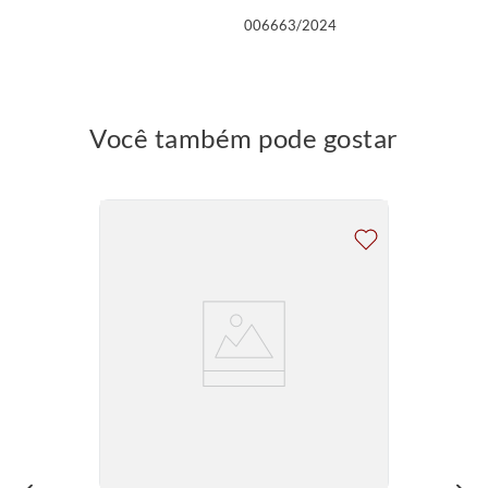
006663/2024
Você também pode gostar