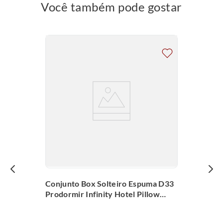
Você também pode gostar
Conjunto Box Solteiro Espuma D33
Prodormir Infinity Hotel Pillow
Super (88x188x62cm)