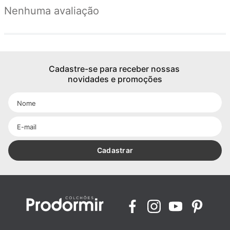
Nenhuma avaliação
Cadastre-se para receber nossas 
novidades e promoções
Cadastrar