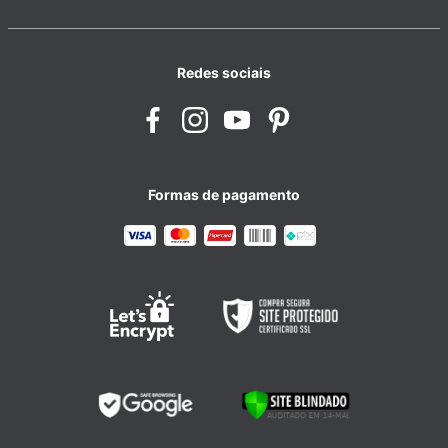
Redes sociais
Formas de pagamento