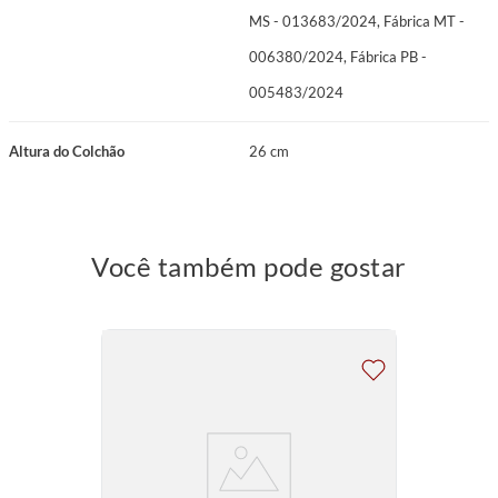
MS - 013683/2024, Fábrica MT -
006380/2024, Fábrica PB -
005483/2024
Altura do Colchão
26 cm
Você também pode gostar