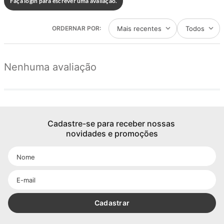
Faça login para escrever uma avaliação.
Mais recentes
Todos
Nenhuma avaliação
Cadastre-se para receber nossas 
novidades e promoções
Cadastrar