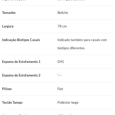
Tamanho
Beliche
Largura
78 cm
Indicação Biotipos Casais
Indicado também para casais com
biotipos diferentes
Espuma do Estofamento 1
D45
Espuma do Estofamento 2
'---
Pillow
Flat
Tecido Tampo
Poliéster bege