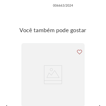
006663/2024
Você também pode gostar