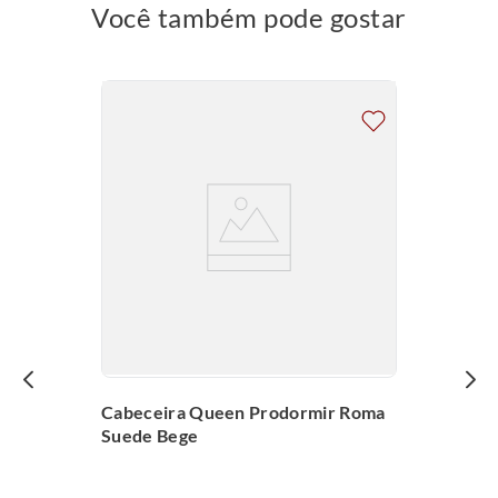
Você também pode gostar
Cabeceira Queen Prodormir Roma
Suede Bege