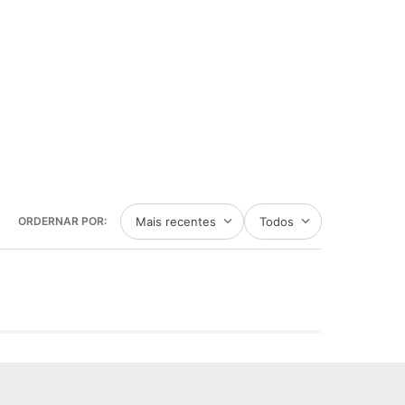
Mais recentes
Todos