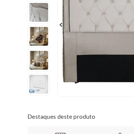
Destaques deste produto