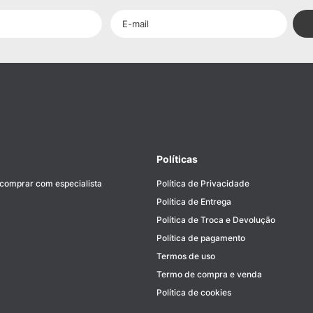
Políticas
 comprar com especialista
Política de Privacidade
Política de Entrega
Política de Troca e Devolução
Política de pagamento
Termos de uso
Termo de compra e venda
Política de cookies