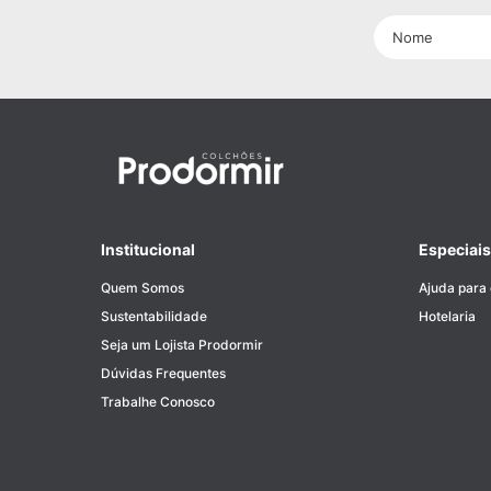
Institucional
Especiais
Quem Somos
Ajuda para
Sustentabilidade
Hotelaria
Seja um Lojista Prodormir
Dúvidas Frequentes
Trabalhe Conosco