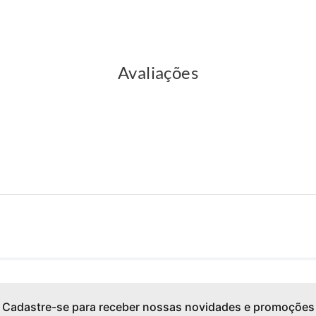
Avaliações
Cadastre-se para receber nossas novidades e promoções