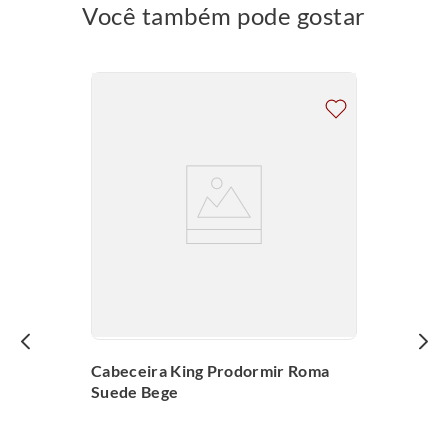
Você também pode gostar
Cabeceira King Prodormir Roma
Suede Bege