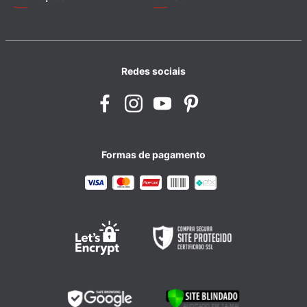
Redes sociais
Formas de pagamento