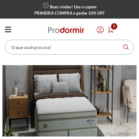
Boas vindas! Use o cupom
PRIMEIRA COMPRA
e ganhe
10% OFF
0