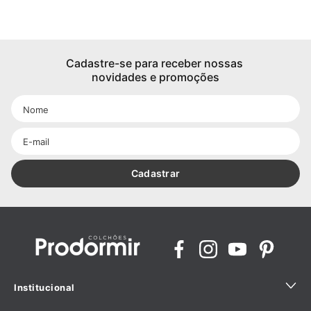
Cadastre-se para receber nossas 
novidades e promoções
Cadastrar
Institucional