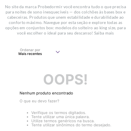
No site da marca Probedormir você encontra tudo o que precisa
para noites de sono inesquecíveis — dos colchões às bases box e
cabeceiras. Produtos que unem estabilidade e durabilidade ao
conforto máximo. Navegue por esta seção e explore todas as
opções em conjuntos box: modelos do solteiro ao king size, para
você escolher o ideal para seu descanso! Saiba mais
Ordenar por
Mais recentes
OOPS!
Nenhum produto encontrado
O que eu devo fazer?
Verifique os termos digitados.
Tente utilizar uma única palavra.
Utilize termos genéricos na busca.
Tente utilizar sinônimos do termo desejado.