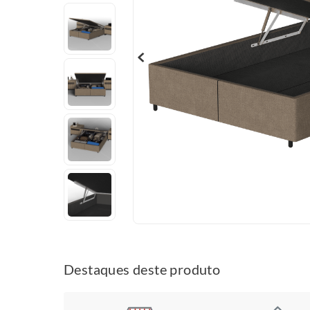
Destaques deste produto