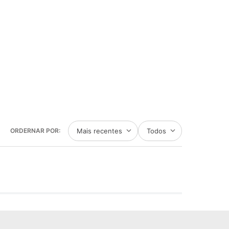
Mais recentes
Todos