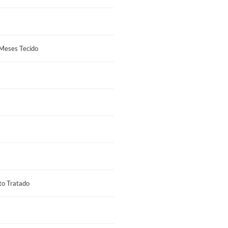
 Meses Tecido
to Tratado