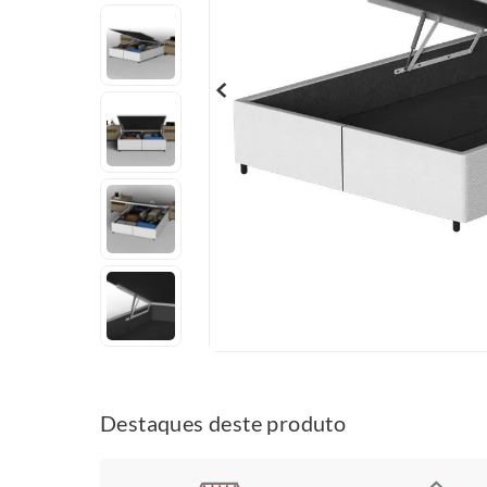
Destaques deste produto