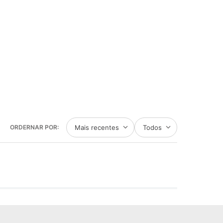
Mais recentes
Todos