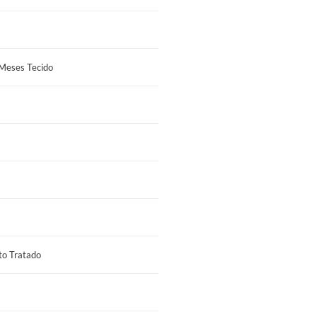
 Meses Tecido
to Tratado