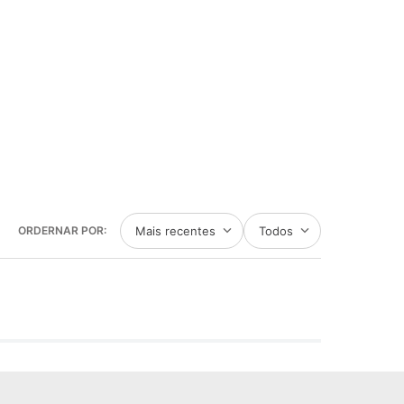
Mais recentes
Todos