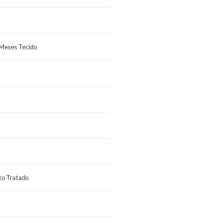
 Meses Tecido
to Tratado