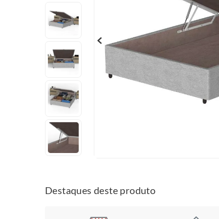
Destaques deste produto