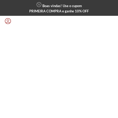
Boas vindas! Use o cupom
PRIMEIRA COMPRA
e ganhe
10% OFF