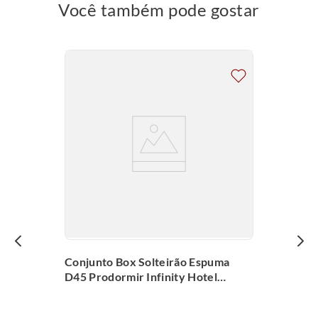
Você também pode gostar
Conjunto Box Solteirão Espuma
D45 Prodormir Infinity Hotel
(100x200x58cm)