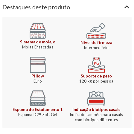
Destaques deste produto
Sistema de molejo
Nível de firmeza
Molas Ensacadas
Intermediário
Pillow
Suporte de peso
Euro
120 kg por pessoa
Espuma do Estofamento 1
Indicação biotipos casais
Espuma D29 Soft Gel
Indicado também para casais
com biotipos diferentes