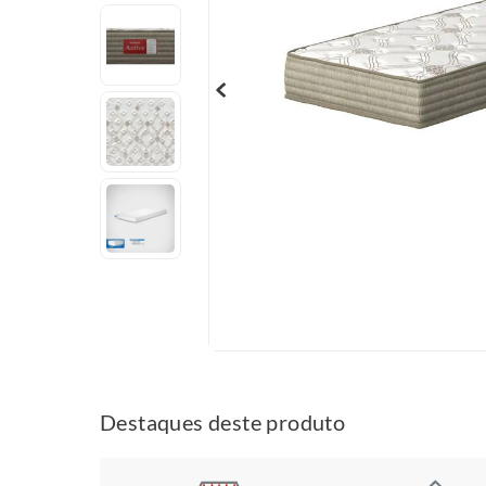
Destaques deste produto